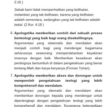
2:16 )
Sebab kami tidak memperhatikan yang kelihatan,
melainkan yang tak kelihatan, karena yang kelihatan
adalah sementara, sedangkan yang tak kelihatan adalah
kekal
. (2 Kor. 4:18 )
Apologetika memberikan contoh dari sebuah proses
berteologi yang baik bagi orang disekelilingnya.
Argumentasi yang sistematis dan mendalam akan
menjadi contoh bagi yang mendengar bagaimana
seharusnya seseorang mempertahankan keyakinan
imannya dengan baik. Memberikan kesadaran akan
pentingnya bertumbuh di dalam pengetahuan yang benar
tentang Allah dan karya-karyanya (Firman Tuhan).
Apologetika memberikan akses dan dorongan untuk
memperoleh pengetahuan teologi yang lebih
komprehensif dan mendalam.
Argumentasi yang sitematis dan mendalam akan
memberikan dorongan kepada yang mendengar untuk
diperlengkapi dengan pengetahuan teologi yang lebih
komprehensif dan mendalam. Kurangnya ketersediaan