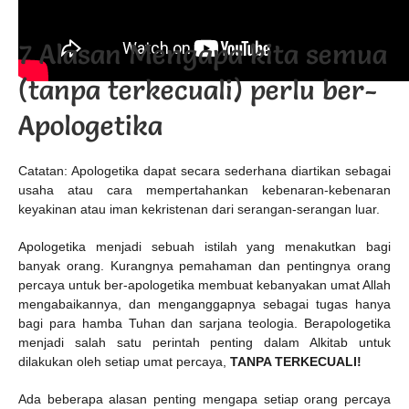
7 Alasan Mengapa kita semua
(tanpa terkecuali) perlu ber-
Apologetika
Catatan: Apologetika dapat secara sederhana diartikan sebagai
usaha atau cara mempertahankan kebenaran-kebenaran
keyakinan atau iman kekristenan dari serangan-serangan luar.
Apologetika menjadi sebuah istilah yang menakutkan bagi
banyak orang. Kurangnya pemahaman dan pentingnya orang
percaya untuk ber-apologetika membuat kebanyakan umat Allah
mengabaikannya, dan menganggapnya sebagai tugas hanya
bagi para hamba Tuhan dan sarjana teologia. Berapologetika
menjadi salah satu perintah penting dalam Alkitab untuk
dilakukan oleh setiap umat percaya,
TANPA TERKECUALI!
Ada beberapa alasan penting mengapa setiap orang percaya