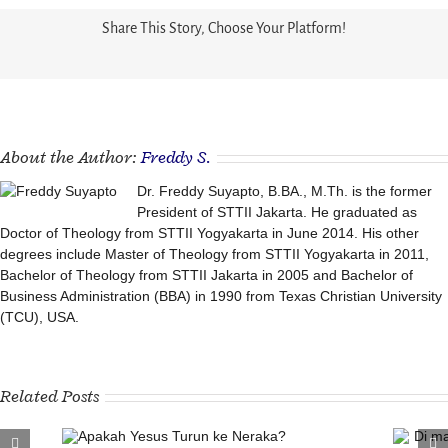
Share This Story, Choose Your Platform!
About the Author:
Freddy S.
Dr. Freddy Suyapto, B.BA., M.Th. is the former
President of STTII Jakarta. He graduated as
Doctor of Theology from STTII Yogyakarta in June 2014. His other
degrees include Master of Theology from STTII Yogyakarta in 2011,
Bachelor of Theology from STTII Jakarta in 2005 and Bachelor of
Business Administration (BBA) in 1990 from Texas Christian University
(TCU), USA.
Related Posts
n ke