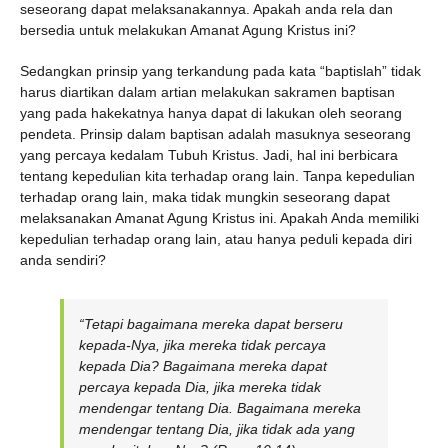
seseorang dapat melaksanakannya. Apakah anda rela dan
bersedia untuk melakukan Amanat Agung Kristus ini?
Sedangkan prinsip yang terkandung pada kata “baptislah” tidak
harus diartikan dalam artian melakukan sakramen baptisan
yang pada hakekatnya hanya dapat di lakukan oleh seorang
pendeta. Prinsip dalam baptisan adalah masuknya seseorang
yang percaya kedalam Tubuh Kristus. Jadi, hal ini berbicara
tentang kepedulian kita terhadap orang lain. Tanpa kepedulian
terhadap orang lain, maka tidak mungkin seseorang dapat
melaksanakan Amanat Agung Kristus ini. Apakah Anda memiliki
kepedulian terhadap orang lain, atau hanya peduli kepada diri
anda sendiri?
“Tetapi bagaimana mereka dapat berseru
kepada-Nya, jika mereka tidak percaya
kepada Dia? Bagaimana mereka dapat
percaya kepada Dia, jika mereka tidak
mendengar tentang Dia. Bagaimana mereka
mendengar tentang Dia, jika tidak ada yang