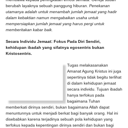
berubah layaknya sebuah panggung hiburan.
Penekanan
utamanya adalah untuk menambah jumlah jemaat yang hadir
dalam kebaktian namun mengabaikan usaha untuk
mempersiapkan jumlah jemaat yang harus pergi untuk
memberitakan kabar baik.
Secara Individu Jemaat: Fokus Pada Diri Sendiri,
kehidupan ibadah yang sifatnya egosentris bukan
Kristosentris.
Tugas melakasanakan
Amanat Agung Kristus ini juga
sepertinya tidak begitu terlihat
di dalam kehidupan jemaat
secara individu. Tujuan ibadah
hanya terfokus pada
bagaimana Tuhan
memberkati dirinya sendiri, bukan bagaimana Allah dapat
menuntunnya untuk menjadi berkat bagi banyak orang. Hal ini
disebabkan karena terjadinya sebuah pola kehidupan yang
terfokus kepada kepentingan dirinya sendiri dan bukan bagi