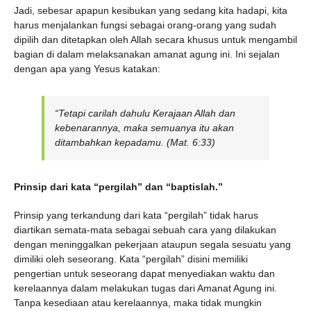
Jadi, sebesar apapun kesibukan yang sedang kita hadapi, kita
harus menjalankan fungsi sebagai orang-orang yang sudah
dipilih dan ditetapkan oleh Allah secara khusus untuk mengambil
bagian di dalam melaksanakan amanat agung ini. Ini sejalan
dengan apa yang Yesus katakan:
“Tetapi carilah dahulu Kerajaan Allah dan
kebenarannya, maka semuanya itu akan
ditambahkan kepadamu. (Mat. 6:33)
Prinsip dari kata “pergilah” dan “baptislah.”
Prinsip yang terkandung dari kata “pergilah” tidak harus
diartikan semata-mata sebagai sebuah cara yang dilakukan
dengan meninggalkan pekerjaan ataupun segala sesuatu yang
dimiliki oleh seseorang. Kata “pergilah” disini memiliki
pengertian untuk seseorang dapat menyediakan waktu dan
kerelaannya dalam melakukan tugas dari Amanat Agung ini.
Tanpa kesediaan atau kerelaannya, maka tidak mungkin