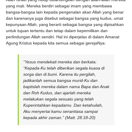
yang mati. Mereka berdiri sebagai imam yang membawa
bangsa-bangsa lain kepada pengenalan akan Allah yang benar
dan karenanya juga disebut sebagai bangsa yang kudus, umat
kepunyaan Allah, yang berarti sebagai bangsa yang dipisahkan
untuk tujuan tertentu dan tetap dalam kepemilikan dan
perlindungan Allah sendiri. Hal ini diperjelas di dalam Amanat
Agung Kristus kepada kita semua sebagai gerejaNya:
“
Yesus mendekati mereka dan berkata:
“Kepada-Ku telah diberikan segala kuasa di
sorga dan di bumi. Karena itu pergilah,
jadikanlah semua bangsa murid-Ku dan
baptislah mereka dalam nama Bapa dan Anak
dan Roh Kudus, dan ajarlah mereka
melakukan segala sesuatu yang telah
Kuperintahkan kepadamu. Dan ketahuilah,
Aku menyertai kamu senantiasa sampai
kepada akhir zaman
.” (Matt. 28:18-20)