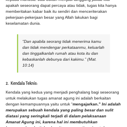
apakah seseorang dapat percaya atau tidak, tugas kita hanya
memberitakan kabar baik itu sendiri dan menceriterakan
pekerjaan-pekerjaan besar yang Allah lakukan bagi
keselamatan dunia.
“
Dan apabila seorang tidak menerima kamu
dan tidak mendengar perkataanmu, keluarlah
dan tinggalkanlah rumah atau kota itu dan
kebaskanlah debunya dari kakimu
.” (Mat.
10:14)
2. Kendala Teknis:
Kendala yang kedua yang menjadi penghalang bagi seseorang
untuk melakukan tugas amanat agung ini adalah berkaitan
dengan kemampuannya yaitu untuk “
mengajarkan.”
Ini adalah
merupakan sebuah kendala yang paling besar dan sulit
diatasi yang seringkali terjadi di dalam pelaksanaan
Amanat Agung ini, karena hal ini membutuhkan