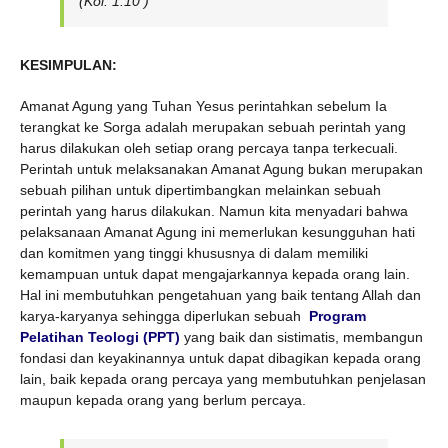
(Kol. 1:10 )
KESIMPULAN:
Amanat Agung yang Tuhan Yesus perintahkan sebelum Ia
terangkat ke Sorga adalah merupakan sebuah perintah yang
harus dilakukan oleh setiap orang percaya tanpa terkecuali.
Perintah untuk melaksanakan Amanat Agung bukan merupakan
sebuah pilihan untuk dipertimbangkan melainkan sebuah
perintah yang harus dilakukan. Namun kita menyadari bahwa
pelaksanaan Amanat Agung ini memerlukan kesungguhan hati
dan komitmen yang tinggi khususnya di dalam memiliki
kemampuan untuk dapat mengajarkannya kepada orang lain.
Hal ini membutuhkan pengetahuan yang baik tentang Allah dan
karya-karyanya sehingga diperlukan sebuah
Program
Pelatihan Teologi (PPT)
yang baik dan sistimatis, membangun
fondasi dan keyakinannya untuk dapat dibagikan kepada orang
lain, baik kepada orang percaya yang membutuhkan penjelasan
maupun kepada orang yang berlum percaya.