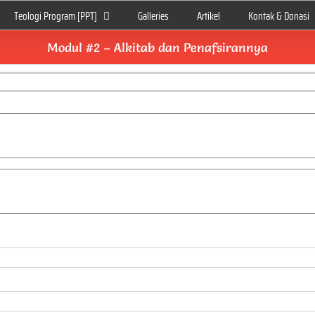
Teologi Program [PPT]
Galleries
Artikel
Kontak & Donasi
Modul #2 – Alkitab dan Penafsirannya